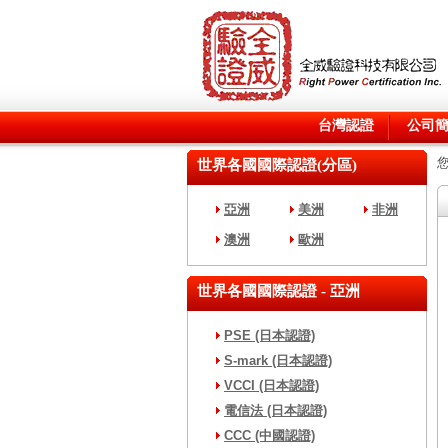
台灣認證
公司
世界各國國際認證(分區)
亞洲
美洲
非洲
澳洲
歐洲
世界各國國際認證 - 亞洲
PSE (日本認證)
S-mark (日本認證)
VCCI (日本認證)
電信法 (日本認證)
CCC (中國認證)