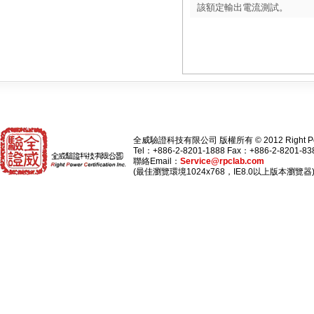
該額定輸出電流測試。
全威驗證科技有限公司 版權所有 © 2012 Right Power Cert
Tel：+886-2-8201-1888 Fax：+886-2-8201-83
聯絡Email：
Service@rpclab.com
(最佳瀏覽環境1024x768，IE8.0以上版本瀏覽器