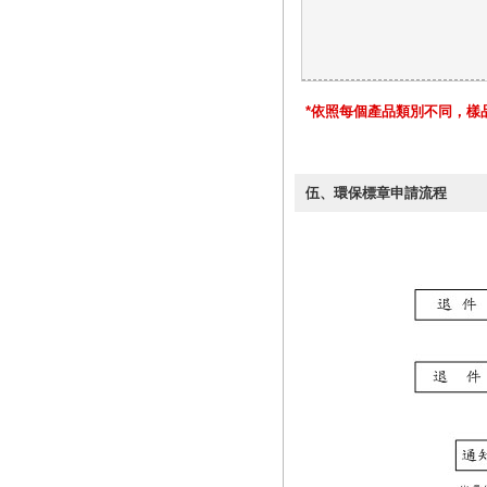
*依照每個產品類別不同，樣
伍、環保標章申請流程