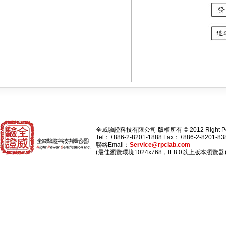
全威驗證科技有限公司 版權所有 © 2012 Right Power Cert
Tel：+886-2-8201-1888 Fax：+886-2-8201-83
聯絡Email：
Service@rpclab.com
(最佳瀏覽環境1024x768，IE8.0以上版本瀏覽器