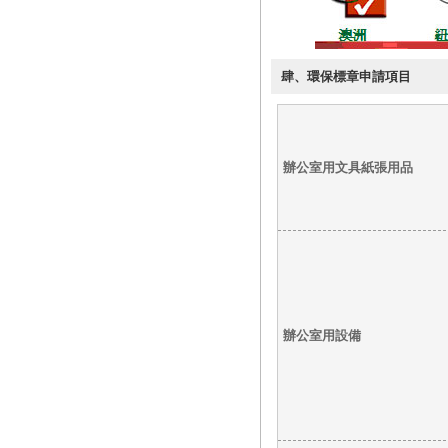
肆、環保標章申請項目
辦公室用文具紙張用品
辦公室用設備